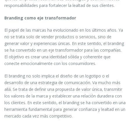
responsabilidades para fortalecer la lealtad de sus clientes.
Branding como eje transformador
El papel de las marcas ha evolucionado en los últimos años. Ya
no se trata solo de vender productos o servicios, sino de
generar valor y experiencias únicas. En este sentido, el branding
se ha convertido en un eje transformador para las compañías.
El objetivo es crear una identidad sólida y coherente que
conecte emocionalmente con los consumidores.
El branding no solo implica el diseño de un logotipo o el
desarrollo de una estrategia de comunicación. Va mucho más
allá. Se trata de definir una propuesta de valor única, transmitir
los valores de la marca y establecer una relación duradera con
los clientes. En este sentido, el branding se ha convertido en una
herramienta fundamental para generar confianza y lealtad en un
mercado cada vez más competitivo.