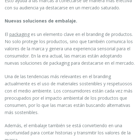
Esto ayuda a las marcas a conectarse de manera más efectiva
con su audiencia ya destacarse en un mercado saturado.
Nuevas soluciones de embalaje.
El
packaging
es un elemento clave en el branding de productos.
No solo protege los productos, sino que también comunica los
valores de la marca y genera una experiencia sensorial para el
consumidor. En la era actual, las marcas están adoptando
nuevas soluciones de packaging para destacarse en el mercado.
Una de las tendencias más relevantes en el branding
actualmente es el uso de materiales sostenibles y respetuosos
con el medio ambiente. Los consumidores están cada vez más
preocupados por el impacto ambiental de los productos que
consumen, por lo que las marcas están buscando alternativas
más sostenibles.
Además, el embalaje también se está convirtiendo en una
oportunidad para contar historias y transmitir los valores de la
marca.