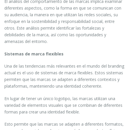
El análisis del comportamiento de las marcas implica examinar
diferentes aspectos, como la forma en que se comunican con
su audiencia, la manera en que utilizan las redes sociales, su
enfoque en la sostenibilidad y responsabilidad social, entre
otros. Este análisis permite identificar las fortalezas y
debilidades de la marca, así como las oportunidades y
amenazas del entorno.
Sistemas de marca flexibles
Una de las tendencias más relevantes en el mundo del branding
actual es el uso de sistemas de marca flexibles. Estos sistemas
permiten que las marcas se adapten a diferentes contextos y
plataformas, manteniendo una identidad coherente.
En lugar de tener un único logotipo, las marcas utilizan una
variedad de elementos visuales que se combinan de diferentes
formas para crear una identidad flexible.
Esto permite que las marcas se adapten a diferentes formatos,