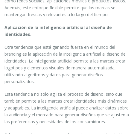
como redes sociales, aplicaciones móviles o productos físicos.
Además, este enfoque flexible permite que las marcas se
mantengan frescas y relevantes a lo largo del tiempo.
Aplicación de la inteligencia artificial al diseño de
identidades.
Otra tendencia que está ganando fuerza en el mundo del
branding es la aplicación de la inteligencia artificial al diseño de
identidades. La inteligencia artificial permite a las marcas crear
logotipos y elementos visuales de manera automatizada,
utilizando algoritmos y datos para generar diseños
personalizados.
Esta tendencia no solo agiliza el proceso de diseño, sino que
también permite a las marcas crear identidades más dinámicas
y adaptables. La inteligencia artificial puede analizar datos sobre
la audiencia y el mercado para generar diseños que se ajusten a
las preferencias y necesidades de los consumidores.