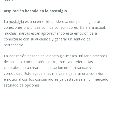
Inspiración basada en la nostalgia
La
nostalgia
es una emoción poderosa que puede generar
conexiones profundas con los consumidores. En la era actual,
muchas marcas están aprovechando esta emoción para
conectarse con su audiencia y generar un sentido de
pertenencia.
La inspiración basada en la nostalgia implica utilizar elementos
del pasado, como diseños retro, música o referencias
culturales, para crear una sensación de familiaridad y
comodidad. Esto ayuda a las marcas a generar una conexión
emocional con los consumidores ya destacarse en un mercado
saturado de opciones.