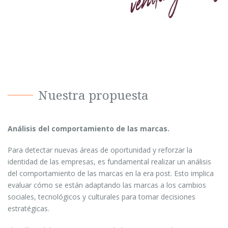
Nuestra propuesta
Análisis del comportamiento de las marcas.
Para detectar nuevas áreas de oportunidad y reforzar la
identidad de las empresas, es fundamental realizar un análisis
del comportamiento de las marcas en la era post. Esto implica
evaluar cómo se están adaptando las marcas a los cambios
sociales, tecnológicos y culturales para tomar decisiones
estratégicas.