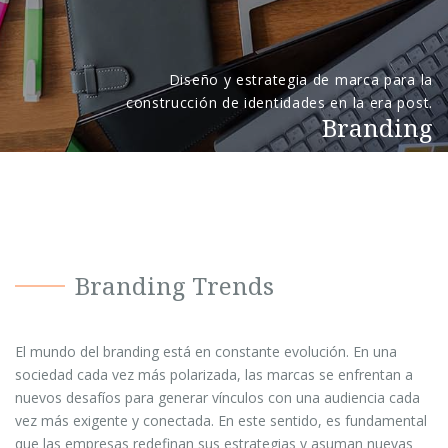
Diseño y estrategia de marca para la
construcción de identidades en la era post.
Branding
Branding Trends
El mundo del branding está en constante evolución. En una
sociedad cada vez más polarizada, las marcas se enfrentan a
nuevos desafíos para generar vínculos con una audiencia cada
vez más exigente y conectada. En este sentido, es fundamental
que las empresas redefinan sus estrategias y asuman nuevas