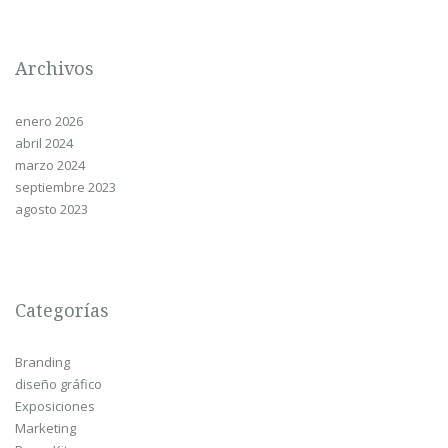
Archivos
enero 2026
abril 2024
marzo 2024
septiembre 2023
agosto 2023
Categorías
Branding
diseño gráfico
Exposiciones
Marketing