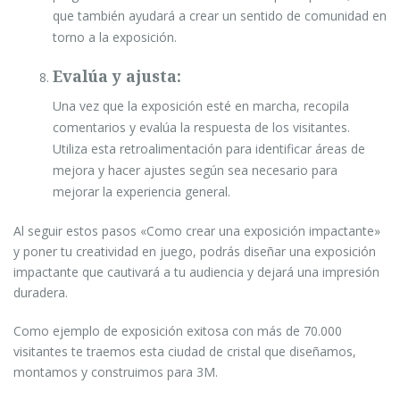
que también ayudará a crear un sentido de comunidad en
torno a la exposición.
Evalúa y ajusta:
Una vez que la exposición esté en marcha, recopila
comentarios y evalúa la respuesta de los visitantes.
Utiliza esta retroalimentación para identificar áreas de
mejora y hacer ajustes según sea necesario para
mejorar la experiencia general.
Al seguir estos pasos «Como crear una exposición impactante»
y poner tu creatividad en juego, podrás diseñar una exposición
impactante que cautivará a tu audiencia y dejará una impresión
duradera.
Como ejemplo de exposición exitosa con más de 70.000
visitantes te traemos esta ciudad de cristal que diseñamos,
montamos y construimos para 3M.