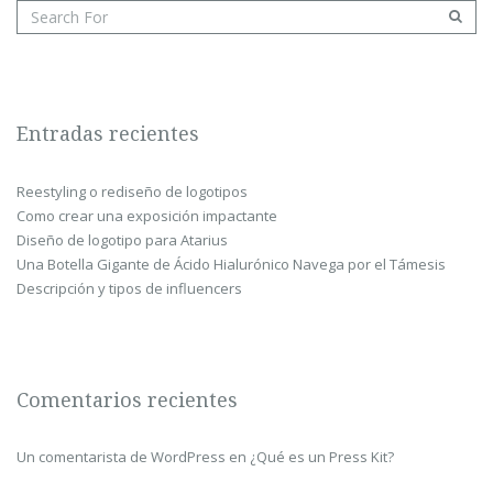
Entradas recientes
Reestyling o rediseño de logotipos
Como crear una exposición impactante
Diseño de logotipo para Atarius
Una Botella Gigante de Ácido Hialurónico Navega por el Támesis
Descripción y tipos de influencers
Comentarios recientes
Un comentarista de WordPress
en
¿Qué es un Press Kit?