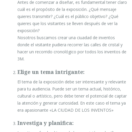
Antes de comenzar a diseñar, es fundamental tener claro
cuál es el propósito de la exposición. ¿Qué mensaje
quieres transmitir? ¿Cuál es el público objetivo? ¿Qué
quieres que los visitantes se lleven después de ver la
exposición?
Nosotros buscamos crear una ciuadad de inventos
donde el visitante pudiera recorrer las calles de cristal y
hacer un recorrido cronológico por todos los inventos de
3M.
Elige un tema intrigante:
El tema de la exposición debe ser interesante y relevante
para tu audiencia. Puede ser un tema actual, histórico,
cultural o artístico, pero debe tener el potencial de captar
la atención y generar curiosidad. En este caso el tema ya
era apasionante «LA CIUDAD DE LOS INVENTOS»
Investiga y planifica: