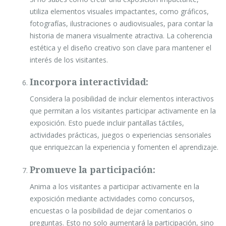
utiliza elementos visuales impactantes, como gráficos,
fotografías, ilustraciones o audiovisuales, para contar la
historia de manera visualmente atractiva. La coherencia
estética y el diseño creativo son clave para mantener el
interés de los visitantes.
Incorpora interactividad:
Considera la posibilidad de incluir elementos interactivos
que permitan a los visitantes participar activamente en la
exposición. Esto puede incluir pantallas táctiles,
actividades prácticas, juegos o experiencias sensoriales
que enriquezcan la experiencia y fomenten el aprendizaje.
Promueve la participación:
Anima a los visitantes a participar activamente en la
exposición mediante actividades como concursos,
encuestas o la posibilidad de dejar comentarios o
preguntas. Esto no solo aumentará la participación, sino