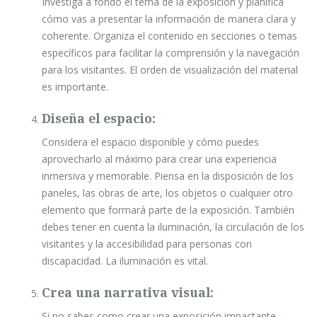
Investiga a fondo el tema de la exposición y planifica
cómo vas a presentar la información de manera clara y
coherente. Organiza el contenido en secciones o temas
específicos para facilitar la comprensión y la navegación
para los visitantes. El orden de visualización del material
es importante.
Diseña el espacio:
Considera el espacio disponible y cómo puedes
aprovecharlo al máximo para crear una experiencia
inmersiva y memorable. Piensa en la disposición de los
paneles, las obras de arte, los objetos o cualquier otro
elemento que formará parte de la exposición. También
debes tener en cuenta la iluminación, la circulación de los
visitantes y la accesibilidad para personas con
discapacidad. La iluminación es vital.
Crea una narrativa visual:
Si no sabes como crear una exposición impactante,