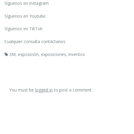
Síguenos en instagram
Síguenos en Youtube
Síguenos en TikTok
Cualquier consulta
contáctanos
3M
,
exposición
,
exposiciones
,
inventos
You must be
logged in
to post a comment.